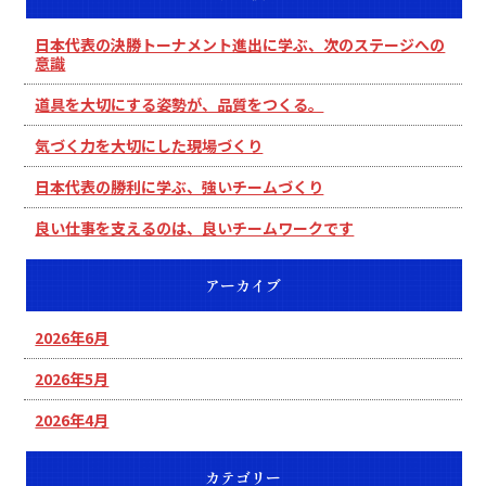
日本代表の決勝トーナメント進出に学ぶ、次のステージへの
意識
道具を大切にする姿勢が、品質をつくる。
気づく力を大切にした現場づくり
日本代表の勝利に学ぶ、強いチームづくり
良い仕事を支えるのは、良いチームワークです
アーカイブ
2026年6月
2026年5月
2026年4月
カテゴリー