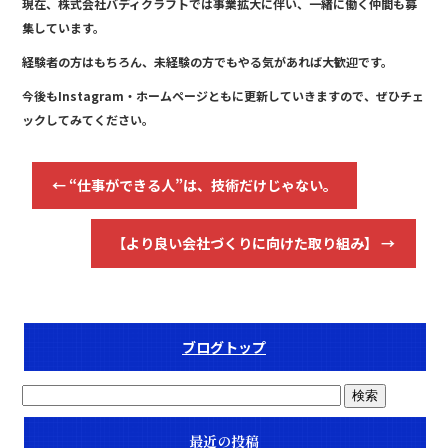
現在、株式会社バディクラフトでは事業拡大に伴い、一緒に働く仲間も募
集しています。
経験者の方はもちろん、未経験の方でもやる気があれば大歓迎です。
今後もInstagram・ホームページともに更新していきますので、ぜひチェ
ックしてみてください。
←
“仕事ができる人”は、技術だけじゃない。
【より良い会社づくりに向けた取り組み】
→
ブログトップ
最近の投稿