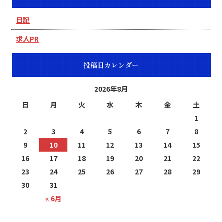
日記
求人PR
投稿日カレンダー
2026年8月
日
月
火
水
木
金
土
1
2
3
4
5
6
7
8
9
10
11
12
13
14
15
16
17
18
19
20
21
22
23
24
25
26
27
28
29
30
31
« 6月