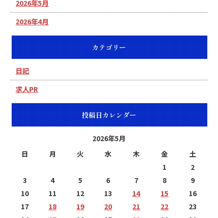
2026年5月
2026年4月
カテゴリー
日記
求人PR
投稿日カレンダー
2026年5月
日
月
火
水
木
金
土
1
2
3
4
5
6
7
8
9
10
11
12
13
14
15
16
17
18
19
20
21
22
23