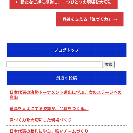
←
新たなご縁に感謝し、一つひとつの現場を大切に
品質を支える「気づく力」
→
ブログトップ
最近の投稿
日本代表の決勝トーナメント進出に学ぶ、次のステージへの
意識
道具を大切にする姿勢が、品質をつくる。
気づく力を大切にした現場づくり
日本代表の勝利に学ぶ、強いチームづくり