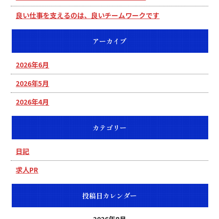
良い仕事を支えるのは、良いチームワークです
アーカイブ
2026年6月
2026年5月
2026年4月
カテゴリー
日記
求人PR
投稿日カレンダー