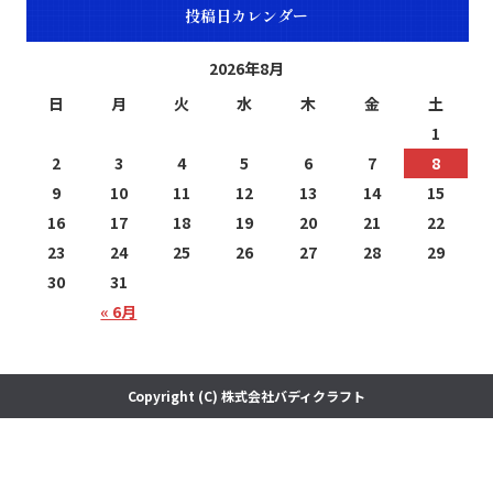
投稿日カレンダー
2026年8月
日
月
火
水
木
金
土
1
2
3
4
5
6
7
8
9
10
11
12
13
14
15
16
17
18
19
20
21
22
23
24
25
26
27
28
29
30
31
« 6月
Copyright (C) 株式会社バディクラフト