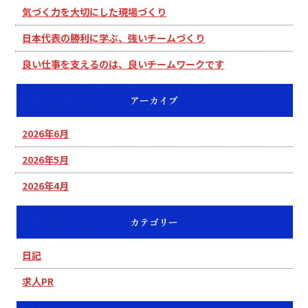
気づく力を大切にした現場づくり
日本代表の勝利に学ぶ、強いチームづくり
良い仕事を支えるのは、良いチームワークです
アーカイブ
2026年6月
2026年5月
2026年4月
カテゴリー
日記
求人PR