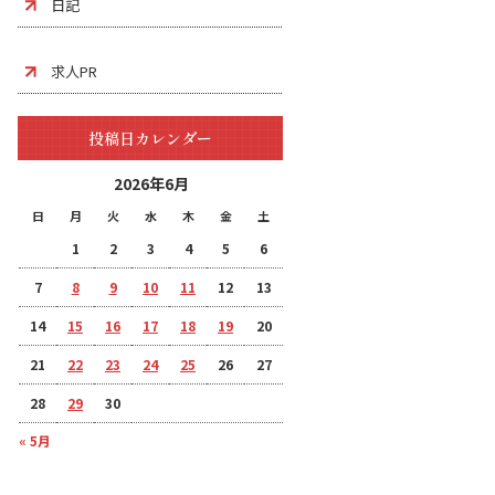
日記
求人PR
投稿日カレンダー
2026年6月
日
月
火
水
木
金
土
1
2
3
4
5
6
7
8
9
10
11
12
13
14
15
16
17
18
19
20
21
22
23
24
25
26
27
28
29
30
« 5月