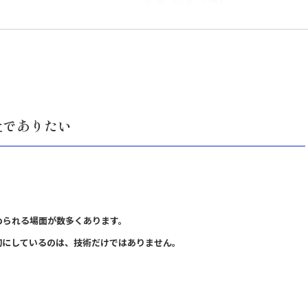
社でありたい
められる場面が数多くあります。
切にしているのは、技術だけではありません。