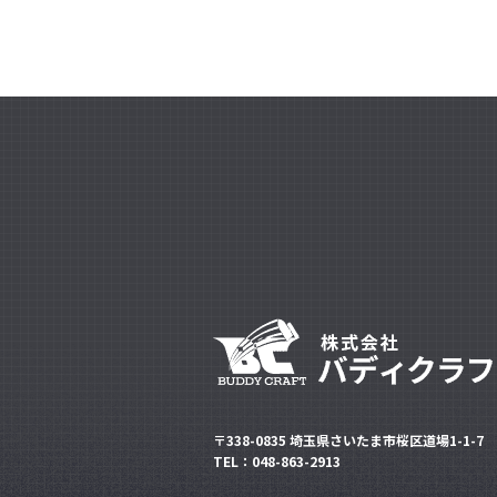
〒338-0835 埼玉県さいたま市桜区道場1-1-7
TEL：048-863-2913