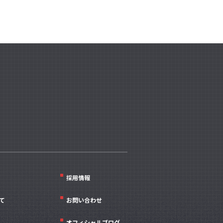
採用情報
て
お問い合わせ
オフィシャルブログ