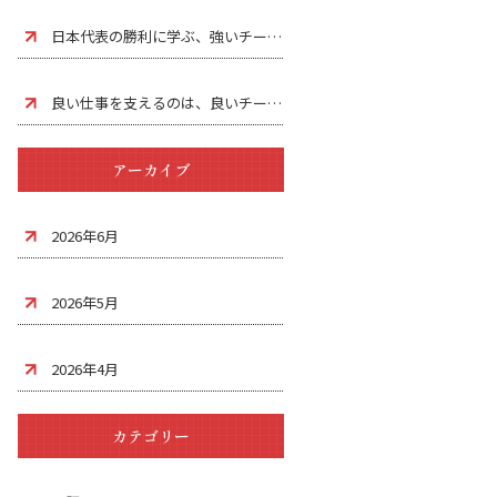
日本代表の勝利に学ぶ、強いチームづくり
良い仕事を支えるのは、良いチームワークです
アーカイブ
2026年6月
2026年5月
2026年4月
カテゴリー