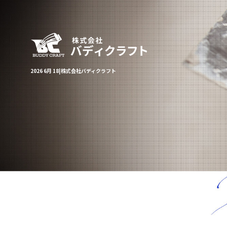
2026 6月 18|株式会社バディクラフト