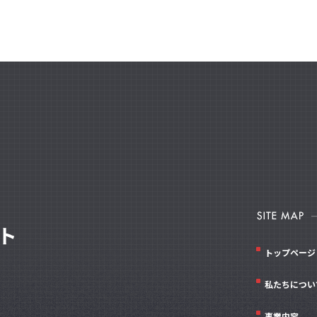
トップページ
私たちについ
事業内容